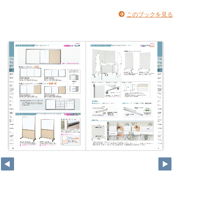
このブックを見る