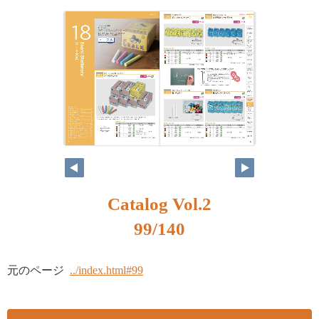
Catalog Vol.2
99/140
元のページ
../index.html#99