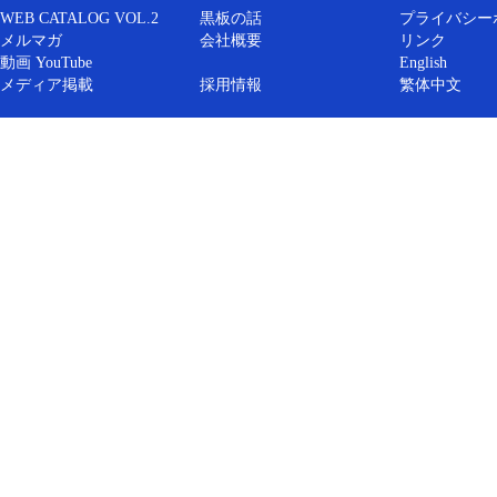
WEB CATALOG VOL.2
黒板の話
プライバシー
メルマガ
会社概要
リンク
動画 YouTube
English
メディア掲載
採用情報
繁体中文