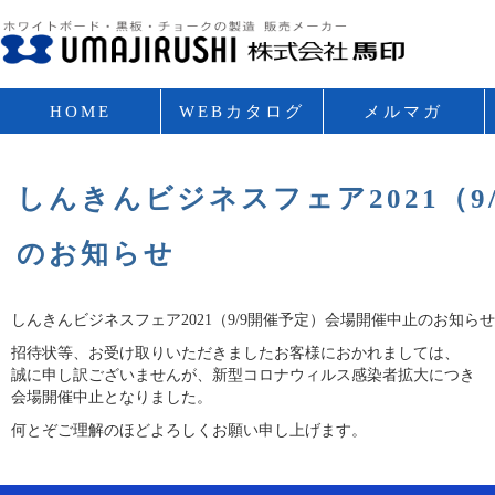
HOME
WEBカタログ
メルマガ
VOL.2
しんきんビジネスフェア2021（9
のお知らせ
しんきんビジネスフェア2021（9/9開催予定）会場開催中止のお知らせ
招待状等、お受け取りいただきましたお客様におかれましては、
誠に申し訳ございませんが、新型コロナウィルス感染者拡大につき
会場開催中止となりました。
何とぞご理解のほどよろしくお願い申し上げます。