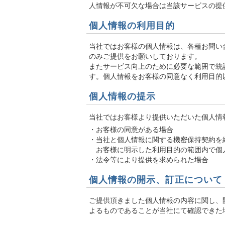
人情報が不可欠な場合は当該サービスの提
個人情報の利用目的
当社ではお客様の個人情報は、各種お問い
のみご提供をお願いしております。
またサービス向上のために必要な範囲で統
す。個人情報をお客様の同意なく利用目的
個人情報の提示
当社ではお客様より提供いただいた個人情
・お客様の同意がある場合
・当社と個人情報に関する機密保持契約を
お客様に明示した利用目的の範囲内で個
・法令等により提供を求められた場合
個人情報の開示、訂正について
ご提供頂きました個人情報の内容に関し、
よるものであることが当社にて確認できた