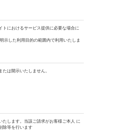
イトにおけるサービス提供に必要な場合に
、明示した利用目的の範囲内で利用いたしま
または開示いたしません。
いたします。当該ご請求がお客様ご本人 に
削除等を行います