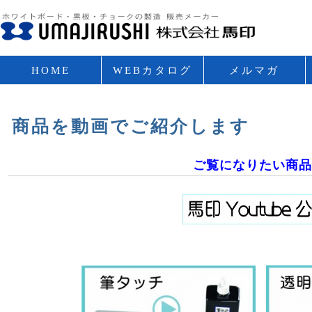
HOME
WEBカタログ
メルマガ
VOL.2
商品を動画でご紹介します
ご覧になりたい商品