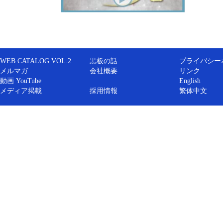
WEB CATALOG VOL.2
黒板の話
プライバシー
メルマガ
会社概要
リンク
動画 YouTube
English
メディア掲載
採用情報
繁体中文