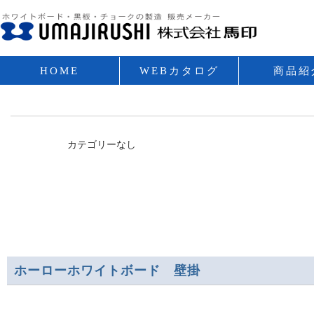
HOME
WEBカタログ
商品紹
カテゴリーなし
ホーローホワイトボード 壁掛