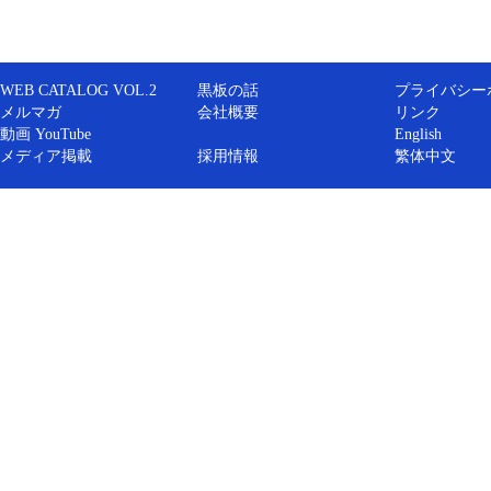
WEB CATALOG VOL.2
黒板の話
プライバシー
メルマガ
会社概要
リンク
動画 YouTube
English
メディア掲載
採用情報
繁体中文